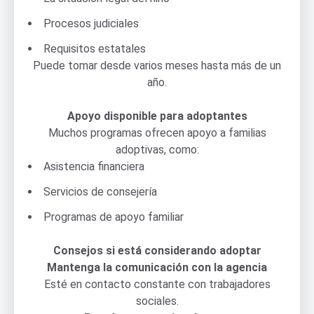
Procesos judiciales
Requisitos estatales
Puede tomar desde varios meses hasta más de un
año.
Apoyo disponible para adoptantes
Muchos programas ofrecen apoyo a familias
adoptivas, como:
Asistencia financiera
Servicios de consejería
Programas de apoyo familiar
Consejos si está considerando adoptar
Mantenga la comunicación con la agencia
Esté en contacto constante con trabajadores
sociales.