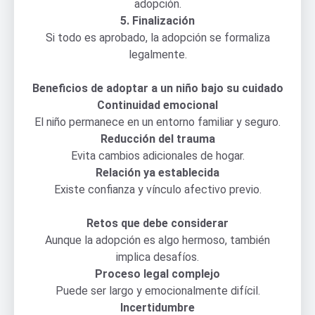
adopción.
5. Finalización
Si todo es aprobado, la adopción se formaliza
legalmente.
Beneficios de adoptar a un niño bajo su cuidado
Continuidad emocional
El niño permanece en un entorno familiar y seguro.
Reducción del trauma
Evita cambios adicionales de hogar.
Relación ya establecida
Existe confianza y vínculo afectivo previo.
Retos que debe considerar
Aunque la adopción es algo hermoso, también
implica desafíos.
Proceso legal complejo
Puede ser largo y emocionalmente difícil.
Incertidumbre