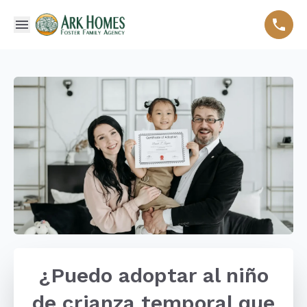
¿Puedo adoptar al niño
de crianza temporal que