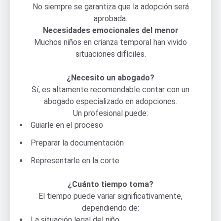
No siempre se garantiza que la adopción será
aprobada.
Necesidades emocionales del menor
Muchos niños en crianza temporal han vivido
situaciones difíciles.
¿Necesito un abogado?
Sí, es altamente recomendable contar con un
abogado especializado en adopciones.
Un profesional puede:
Guiarle en el proceso
Preparar la documentación
Representarle en la corte
¿Cuánto tiempo toma?
El tiempo puede variar significativamente,
dependiendo de:
La situación legal del niño