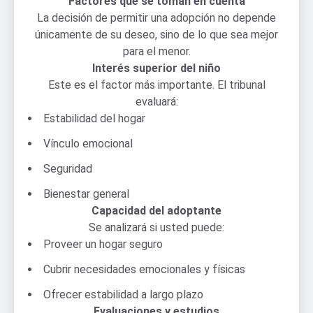
Factores que se toman en cuenta
La decisión de permitir una adopción no depende
únicamente de su deseo, sino de lo que sea mejor
para el menor.
Interés superior del niño
Este es el factor más importante. El tribunal
evaluará:
Estabilidad del hogar
Vínculo emocional
Seguridad
Bienestar general
Capacidad del adoptante
Se analizará si usted puede:
Proveer un hogar seguro
Cubrir necesidades emocionales y físicas
Ofrecer estabilidad a largo plazo
Evaluaciones y estudios