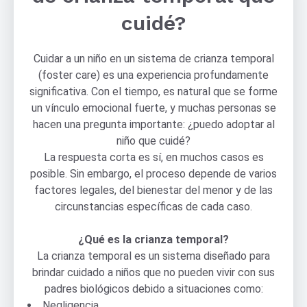
cuidé?
Cuidar a un niño en un sistema de crianza temporal
(foster care) es una experiencia profundamente
significativa. Con el tiempo, es natural que se forme
un vínculo emocional fuerte, y muchas personas se
hacen una pregunta importante: ¿puedo adoptar al
niño que cuidé?
La respuesta corta es sí, en muchos casos es
posible. Sin embargo, el proceso depende de varios
factores legales, del bienestar del menor y de las
circunstancias específicas de cada caso.
¿Qué es la crianza temporal?
La crianza temporal es un sistema diseñado para
brindar cuidado a niños que no pueden vivir con sus
padres biológicos debido a situaciones como:
Negligencia