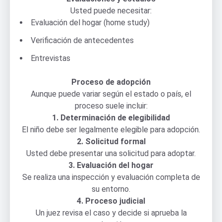
Usted puede necesitar:
Evaluación del hogar (home study)
Verificación de antecedentes
Entrevistas
Proceso de adopción
Aunque puede variar según el estado o país, el
proceso suele incluir:
1. Determinación de elegibilidad
El niño debe ser legalmente elegible para adopción.
2. Solicitud formal
Usted debe presentar una solicitud para adoptar.
3. Evaluación del hogar
Se realiza una inspección y evaluación completa de
su entorno.
4. Proceso judicial
Un juez revisa el caso y decide si aprueba la