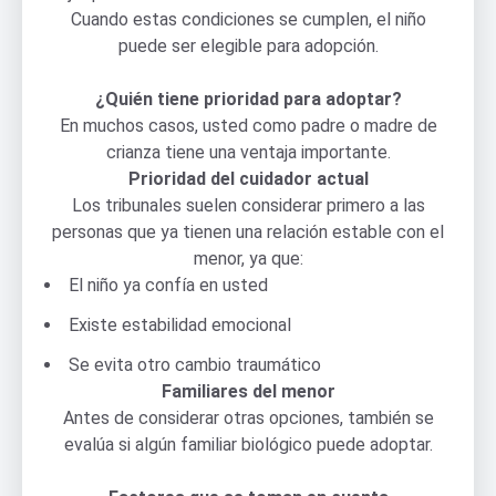
Cuando estas condiciones se cumplen, el niño
puede ser elegible para adopción.
¿Quién tiene prioridad para adoptar?
En muchos casos, usted como padre o madre de
crianza tiene una ventaja importante.
Prioridad del cuidador actual
Los tribunales suelen considerar primero a las
personas que ya tienen una relación estable con el
menor, ya que:
El niño ya confía en usted
Existe estabilidad emocional
Se evita otro cambio traumático
Familiares del menor
Antes de considerar otras opciones, también se
evalúa si algún familiar biológico puede adoptar.