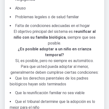
Abuso
Problemas legales o de salud familiar
Falta de condiciones adecuadas en el hogar
El objetivo principal del sistema es
reunificar al
niño con su familia biológica
, siempre que sea
posible.
¿Es posible adoptar a un niño en crianza
temporal?
Sí, es posible, pero no siempre es automático.
Para que usted pueda adoptar al menor,
generalmente deben cumplirse ciertas condiciones:
Que los derechos parentales de los padres
biológicos hayan sido terminados
Que la reunificación familiar no sea viable
Que el tribunal determine que la adopción es lo
mejor para el niño