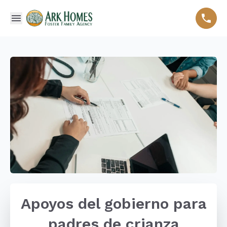
Apoyos del gobierno para
padres de crianza