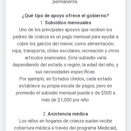
permanente.
¿Qué tipo de apoyo ofrece el gobierno?
1.
Subsidios mensuales
Uno de los principales apoyos que reciben los
padres de crianza es un pago mensual para ayudar a
cubrir los gastos del menor, como alimentación,
ropa, transporte, útiles escolares, recreación y otros
artículos esenciales. Este subsidio varía
dependiendo del estado o región, la edad del niño, y
sus necesidades específicas.
Por ejemplo, en Estados Unidos, cada estado
establece su propia escala de pagos, pero en
promedio el subsidio mensual puede ir de $500 a
más de $1,000 por niño.
2.
Asistencia médica
Los niños en hogares de crianza suelen recibir
cobertura médica a través del programa Medicaid,