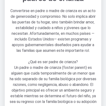
Convertirse en padre o madre de crianza es un acto
de generosidad y compromiso. No solo implica abrir
las puertas de tu hogar, sino también brindar amor,
estabilidad y cuidado a niños y jóvenes que lo
necesitan. Afortunadamente, en muchos países —
incluido Estados Unidos— existen programas y
apoyos gubernamentales diseñados para ayudar a
las familias que asumen este importante rol.
¿Qué es ser padre de crianza?
Un padre o madre de crianza (foster parent) es
alguien que cuida temporalmente de un menor que
ha sido separado de su familia biológica por diversas
razones, como negligencia, abuso o abandono. El
objetivo principal es ofrecer un ambiente seguro y
estable mientras se determina el futuro del niño, ya
sea su regreso con la familia biológica o su adopción