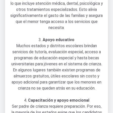
lo que incluye atención médica, dental, psicológica y
otros tratamientos especializados. Esto alivia
significativamente el gasto de las familias y asegura
que el menor tenga acceso a los servicios que
necesita.
3.
Apoyo educativo
Muchos estados y distritos escolares brindan
servicios de tutoría, evaluación especial, acceso a
programas de educación especial y hasta becas
universitarias para jóvenes en el sistema de crianza.
En algunos lugares también existen programas de
almuerzos gratuitos, útiles escolares sin costo y
apoyo adicional para garantizar que los menores en
crianza no se queden atrás en su educación.
4.
Capacitación y apoyo emocional
Ser padre de crianza requiere preparación. Por eso,
la mayoría de los estados exige que los candidatos