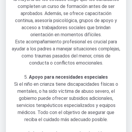
completen un curso de formación antes de ser
aprobados. Además, se ofrece capacitación
continua, asesoría psicológica, grupos de apoyo y
acceso a trabajadores sociales que brindan
orientación en momentos difíciles.
Este acompañamiento profesional es crucial para
ayudar a los padres a manejar situaciones complejas,
como traumas pasados del menor, crisis de
conducta o conflictos emocionales.
5.
Apoyo para necesidades especiales
Si el niño en crianza tiene discapacidades físicas o
mentales, o ha sido víctima de abuso severo, el
gobierno puede ofrecer subsidios adicionales,
servicios terapéuticos especializados y equipos
médicos. Todo con el objetivo de asegurar que
reciba el cuidado más adecuado posible.